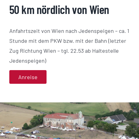
50 km nördlich von Wien
Anfahrtszeit von Wien nach Jedenspeigen – ca. 1
Stunde mit dem PKW bzw. mit der Bahn (letzter
Zug Richtung Wien – tgl. 22.53 ab Haltestelle
Jedenspeigen)
Anreise