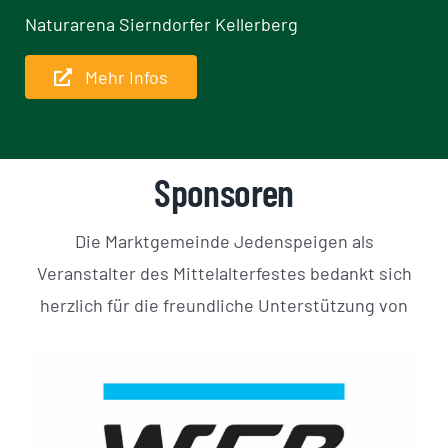
Naturarena Sierndorfer Kellerberg
Mehr Infos
Sponsoren
Die Marktgemeinde Jedenspeigen als
Veranstalter des Mittelalterfestes bedankt sich
herzlich für die freundliche Unterstützung von