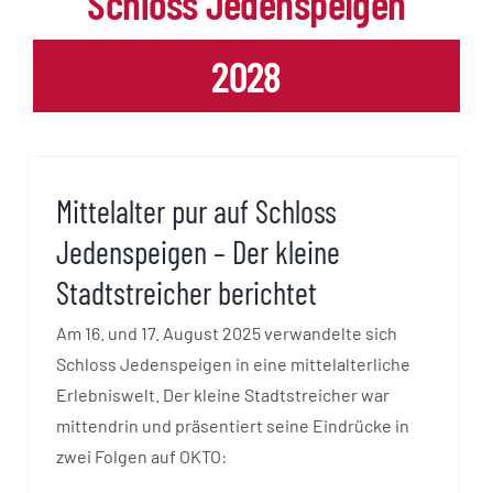
Schloss Jedenspeigen
2028
Mittelalter pur auf Schloss
Jedenspeigen – Der kleine
Stadtstreicher berichtet
Am 16. und 17. August 2025 verwandelte sich
Schloss Jedenspeigen in eine mittelalterliche
Erlebniswelt. Der kleine Stadtstreicher war
mittendrin und präsentiert seine Eindrücke in
zwei Folgen auf OKTO: