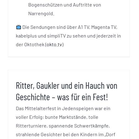
Bogenschützen und Auftritte von
Narrengold.
Die Sendungen sind über A1 TV, Magenta TV,
kabelplus und simpliTV zu sehen und jederzeit in
der Oktothek (
okto.tv
)
Ritter, Gaukler und ein Hauch von
Geschichte – was für ein Fest!
Das Mittelalterfest in Jedenspeigen war ein
voller Erfolg: bunte Marktstände, tolle
Ritterturniere, spannende Schwertkämpfe,
strahlende Gesichter bei den Kindern im „Dorf