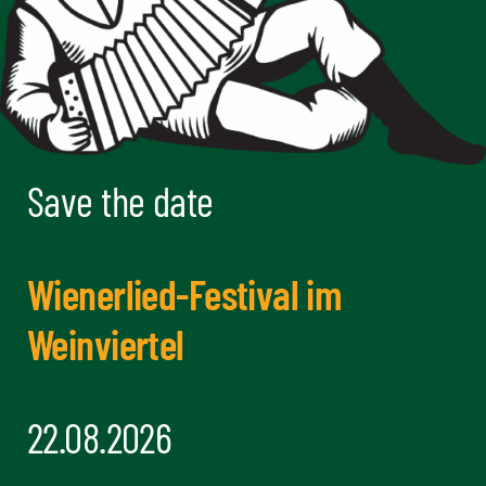
Save the date
Wienerlied-Festival im
Weinviertel
22.08.2026