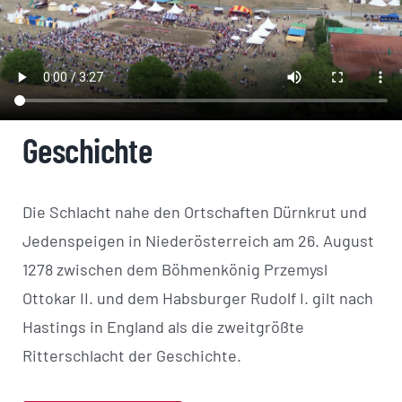
Geschichte
Die Schlacht nahe den Ortschaften Dürnkrut und
Jedenspeigen in Niederösterreich am 26. August
1278 zwischen dem Böhmenkönig Przemysl
Ottokar II. und dem Habsburger Rudolf I. gilt nach
Hastings in England als die zweitgrößte
Ritterschlacht der Geschichte.