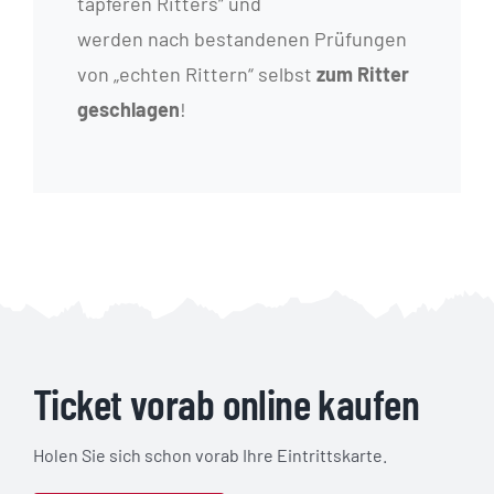
tapferen Ritters“ und
werden nach bestandenen Prüfungen
von „echten Rittern“ selbst
zum Ritter
geschlagen
!
Ticket vorab online kaufen
Holen Sie sich schon vorab Ihre Eintrittskarte.