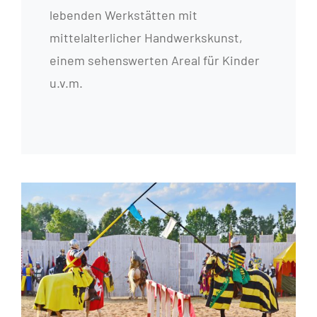
lebenden Werkstätten mit
mittelalterlicher Handwerkskunst,
einem sehenswerten Areal für Kinder
u.v.m.