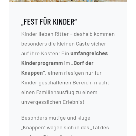
„FEST FÜR KINDER“
Kinder lieben Ritter – deshalb kommen
besonders die kleinen Gäste sicher
auf ihre Kosten: Ein
umfangreiches
Kinderprogramm
im
„Dorf der
Knappen“
, einem riesigen nur für
Kinder geschaffenen Bereich, macht
einen Familienausflug zu einem
unvergesslichen Erlebnis!
Besonders mutige und kluge
„Knappen“ wagen sich in das „Tal des