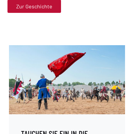
Zur Geschichte
TAUCHEN SIE EIN IN DIE