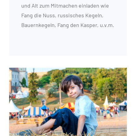
und Alt zum Mitmachen einladen wie
Fang die Nuss, russisches Kegeln,
Bauernkegeln, Fang den Kasper, u.v.m.