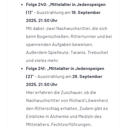
Folge 240: „Mittelalter in Jedenspeigen
(1)“
– Ausstrahlung am
19. September
2025, 21:50 Uhr
Mit dabei: zwei Nachwuchsritter, die sich
beim Bogenschießen, Ritterturnier und bei
spannenden Aufgaben beweisen.
Außerdem Spielleute, Taranis, Trebuchet
und vieles mehr.
Folge 241: „Mittelalter in Jedenspeigen
(2)“
– Ausstrahlung am
26. September
2025, 21:50 Uhr
Hier erfahren die Zuschauer, ob die
Nachwuchsritter von Richard Löwenherz
den Ritterschlag erhalten. Zudem gibt es
Einblicke in Alchemie und Medizin des
Mittelalters, Fechtvorführungen,