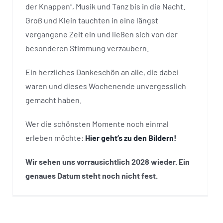
der Knappen“, Musik und Tanz bis in die Nacht.
Groß und Klein tauchten in eine längst
vergangene Zeit ein und ließen sich von der
besonderen Stimmung verzaubern.
Ein herzliches Dankeschön an alle, die dabei
waren und dieses Wochenende unvergesslich
gemacht haben.
Wer die schönsten Momente noch einmal
erleben möchte:
Hier geht’s zu den Bildern!
Wir sehen uns vorrausichtlich 2028 wieder. Ein
genaues Datum steht noch nicht fest.