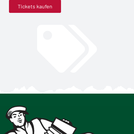
Tickets kaufen